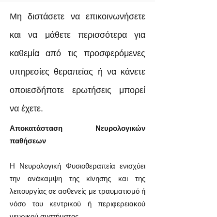
Μη διστάσετε να επικοινωνήσετε
και να μάθετε περισσότερα για
καθεμία από τις προσφερόμενες
υπηρεσίες θεραπείας ή να κάνετε
οποιεσδήποτε ερωτήσεις μπορεί
να έχετε.
Αποκατάσταση Νευρολογικών
παθήσεων
Η Νευρολογική Φυσιοθεραπεία ενισχύει
την ανάκαμψη της κίνησης και της
λειτουργίας σε ασθενείς με τραυματισμό ή
νόσο του κεντρικού ή περιφερειακού
νευρικού συστήματος.