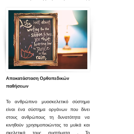
Αποκατάσταση Ορθοπεδικών
παθήσεων
Το ανθρώπινο μυοσκελετικό σύστημα
είναι ένα σύστημα οργάνων που δίνει
στους ανθρώπους τη δυνατότητα να
κινηθούν χρησιμοποιώντας τα μυϊκά και
σκελετικά τους συστήματα . Το