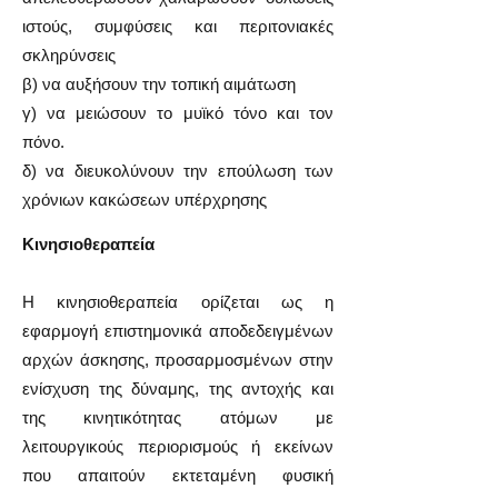
ιστούς, συμφύσεις και περιτονιακές
σκληρύνσεις
β) να αυξήσουν την τοπική αιμάτωση
γ) να μειώσουν το μυϊκό τόνο και τον
πόνο.
δ) να διευκολύνουν την επούλωση των
χρόνιων κακώσεων υπέρχρησης
Κινησιοθεραπεία
Η κινησιοθεραπεία ορίζεται ως η
εφαρμογή επιστημονικά αποδεδειγμένων
αρχών άσκησης, προσαρμοσμένων στην
ενίσχυση της δύναμης, της αντοχής και
της κινητικότητας ατόμων με
λειτουργικούς περιορισμούς ή εκείνων
που απαιτούν εκτεταμένη φυσική