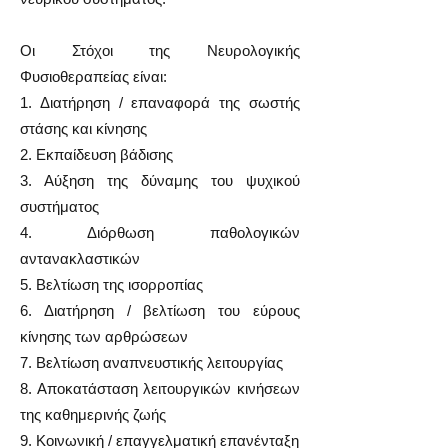
Οι Στόχοι της Νευρολογικής
Φυσιοθεραπείας είναι:
1. Διατήρηση / επαναφορά της σωστής
στάσης και κίνησης
2. Εκπαίδευση βάδισης
3. Αύξηση της δύναμης του ψυχικού
συστήματος
4. Διόρθωση παθολογικών
αντανακλαστικών
5. Βελτίωση της ισορροπίας
6. Διατήρηση / βελτίωση του εύρους
κίνησης των αρθρώσεων
7. Βελτίωση αναπνευστικής λειτουργίας
8. Αποκατάσταση λειτουργικών κινήσεων
της καθημερινής ζωής
9. Κοινωνική / επαγγελματική επανένταξη